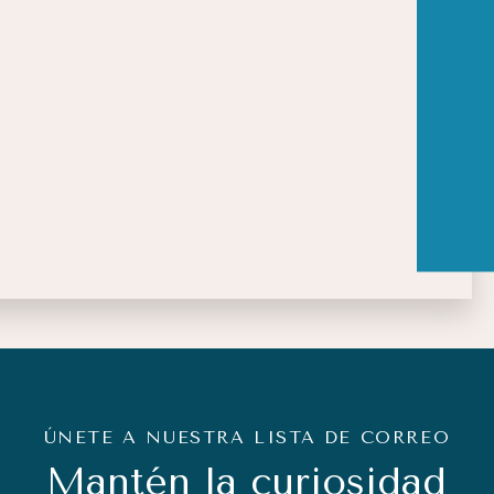
ÚNETE A NUESTRA LISTA DE CORREO
Mantén la curiosidad