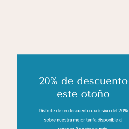
20% de descuento
este otoño
Disfrute de un descuento exclusivo del 20%
sobre nuestra mejor tarifa disponible al