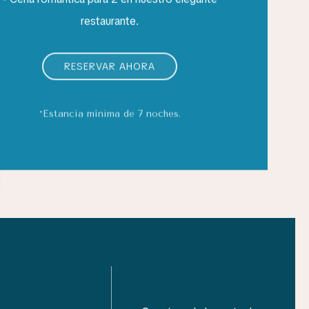
restaurante.
RESERVAR AHORA
*Estancia mínima de 7 noches.