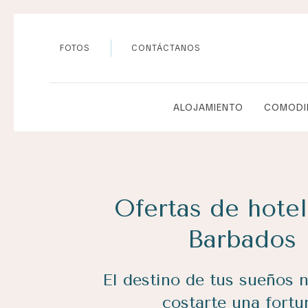
FOTOS
CONTÁCTANOS
ALOJAMIENTO
COMODI
Ofertas de hote
Barbados
El destino de tus sueños 
costarte una fortu