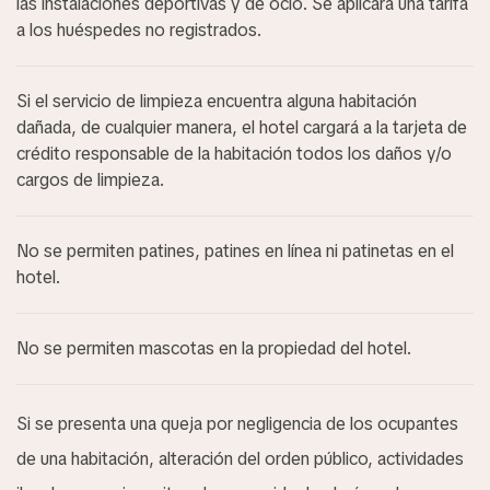
las instalaciones deportivas y de ocio. Se aplicará una tarifa
a los huéspedes no registrados.
Si el servicio de limpieza encuentra alguna habitación
dañada, de cualquier manera, el hotel cargará a la tarjeta de
crédito responsable de la habitación todos los daños y/o
cargos de limpieza.
No se permiten patines, patines en línea ni patinetas en el
hotel.
No se permiten mascotas en la propiedad del hotel.
Si se presenta una queja por negligencia de los ocupantes
de una habitación, alteración del orden público, actividades