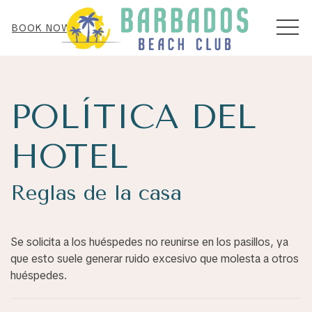
MEN
BOOK NOW
POLÍTICA DEL
HOTEL
Reglas de la casa
Se solicita a los huéspedes no reunirse en los pasillos, ya
que esto suele generar ruido excesivo que molesta a otros
huéspedes.