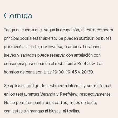
Comida
Tenga en cuenta que, según la ocupación, nuestro comedor
principal podría estar abierto. Se pueden sustituir los bufés
por menú a la carta, o viceversa, o ambos. Los lunes,
jueves y sábados puede reservar con antelación con
conserjería para cenar en el restaurante Reefview. Los
horarios de cena son a las 19:00, 19:45 y 20:30.
Se aplica un código de vestimenta informal y semi-informal
en los restaurantes Veranda y Reefview, respectivamente.
No se permiten pantalones cortos, trajes de baño,
camisetas sin mangas ni blusas, ni toallas.