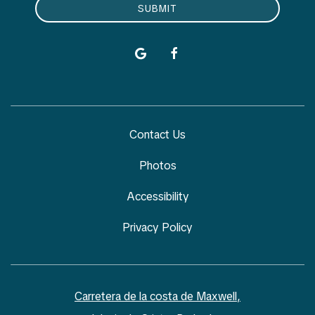
SUBMIT
google
facebook
Contact Us
Photos
Accessibility
Privacy Policy
Carretera de la costa de Maxwell,