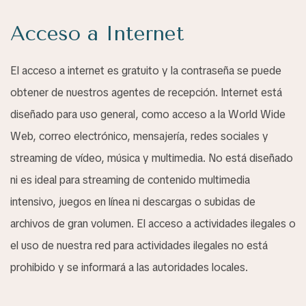
Acceso a Internet
El acceso a internet es gratuito y la contraseña se puede
obtener de nuestros agentes de recepción. Internet está
diseñado para uso general, como acceso a la World Wide
Web, correo electrónico, mensajería, redes sociales y
streaming de vídeo, música y multimedia. No está diseñado
ni es ideal para streaming de contenido multimedia
intensivo, juegos en línea ni descargas o subidas de
archivos de gran volumen. El acceso a actividades ilegales o
el uso de nuestra red para actividades ilegales no está
prohibido y se informará a las autoridades locales.