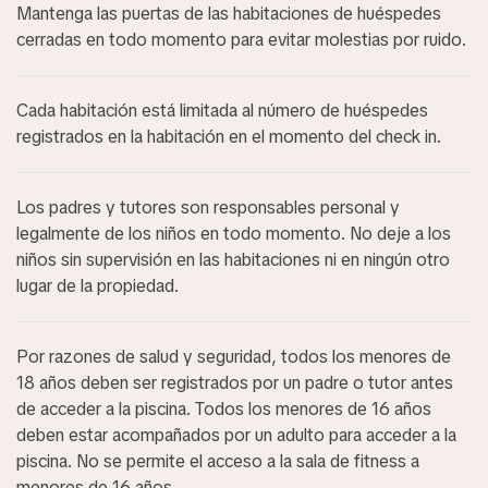
Mantenga las puertas de las habitaciones de huéspedes
cerradas en todo momento para evitar molestias por ruido.
Cada habitación está limitada al número de huéspedes
registrados en la habitación en el momento del check in.
Los padres y tutores son responsables personal y
legalmente de los niños en todo momento. No deje a los
niños sin supervisión en las habitaciones ni en ningún otro
lugar de la propiedad.
Por razones de salud y seguridad, todos los menores de
18 años deben ser registrados por un padre o tutor antes
de acceder a la piscina. Todos los menores de 16 años
deben estar acompañados por un adulto para acceder a la
piscina. No se permite el acceso a la sala de fitness a
menores de 16 años.