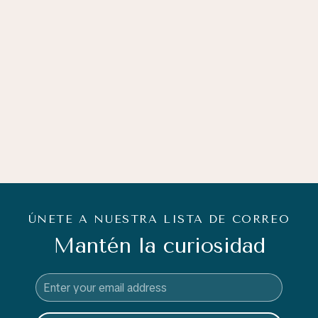
ÚNETE A NUESTRA LISTA DE CORREO
Mantén la curiosidad
Email
Address