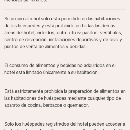
Su propio alcohol solo está permitido en las habitaciones
de los huéspedes y está prohibido en todas las demás
áreas del hotel, incluidos, entre otros: pasillos, vestíbulos,
centro de recreación, instalaciones deportivas y de ocio y
puntos de venta de alimentos y bebidas.
El consumo de alimentos y bebidas no adquiridos en el
hotel está limitado únicamente a su habitación.
Está estrictamente prohibida la preparación de alimentos en
las habitaciones de huéspedes mediante cualquier tipo de
aparato de cocina, barbacoa o quemador.
Solo los huéspedes registrados del hotel pueden acceder a