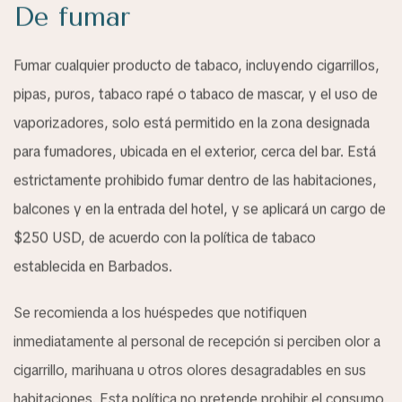
De fumar
Fumar cualquier producto de tabaco, incluyendo cigarrillos,
pipas, puros, tabaco rapé o tabaco de mascar, y el uso de
vaporizadores, solo está permitido en la zona designada
para fumadores, ubicada en el exterior, cerca del bar. Está
estrictamente prohibido fumar dentro de las habitaciones,
balcones y en la entrada del hotel, y se aplicará un cargo de
$250 USD, de acuerdo con la política de tabaco
establecida en Barbados.
Se recomienda a los huéspedes que notifiquen
inmediatamente al personal de recepción si perciben olor a
cigarrillo, marihuana u otros olores desagradables en sus
habitaciones. Esta política no pretende prohibir el consumo