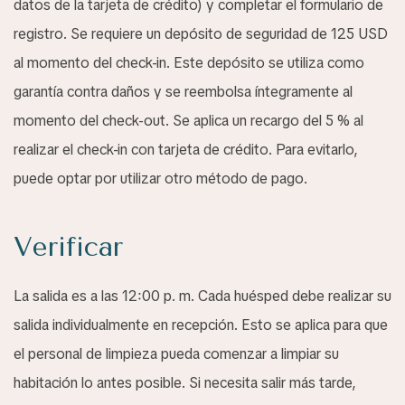
datos de la tarjeta de crédito) y completar el formulario de
registro. Se requiere un depósito de seguridad de 125 USD
al momento del check-in. Este depósito se utiliza como
garantía contra daños y se reembolsa íntegramente al
momento del check-out. Se aplica un recargo del 5 % al
realizar el check-in con tarjeta de crédito. Para evitarlo,
puede optar por utilizar otro método de pago.
Verificar
La salida es a las 12:00 p. m. Cada huésped debe realizar su
salida individualmente en recepción. Esto se aplica para que
el personal de limpieza pueda comenzar a limpiar su
habitación lo antes posible. Si necesita salir más tarde,