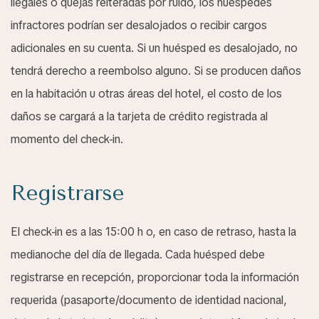
ilegales o quejas reiteradas por ruido, los huéspedes
infractores podrían ser desalojados o recibir cargos
adicionales en su cuenta. Si un huésped es desalojado, no
tendrá derecho a reembolso alguno. Si se producen daños
en la habitación u otras áreas del hotel, el costo de los
daños se cargará a la tarjeta de crédito registrada al
momento del check-in.
Registrarse
El check-in es a las 15:00 h o, en caso de retraso, hasta la
medianoche del día de llegada. Cada huésped debe
registrarse en recepción, proporcionar toda la información
requerida (pasaporte/documento de identidad nacional,