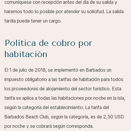
comuníquese con recepción antes del día de su salida y
haremos todo lo posible por atender su solicitud. La salida
tardía puede tener un cargo.
Política de cobro por
habitación
El 1 de julio de 2018, se implementó en Barbados un
impuesto obligatorio a las tarifas de habitación para todos
los proveedores de alojamiento del sector turístico. Esta
tarifa se aplica a todas las habitaciones por noche en la isla,
según la categoría del establecimiento. La tarifa del
Barbados Beach Club, según la categoría, es de 2,50 USD
por noche y se cobrará según corresponda.