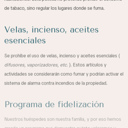
de tabaco, sino regular los lugares donde se fuma.
Velas, incienso, aceites
esenciales
Se prohíbe el uso de velas, incienso y aceites esenciales (
difusores, vaporizadores, etc.
). Estos artículos y
actividades se considerarán como fumar y podrían activar el
sistema de alarma contra incendios de la propiedad.
Programa de fidelización
Nuestros huéspedes son nuestra familia, y por eso hemos