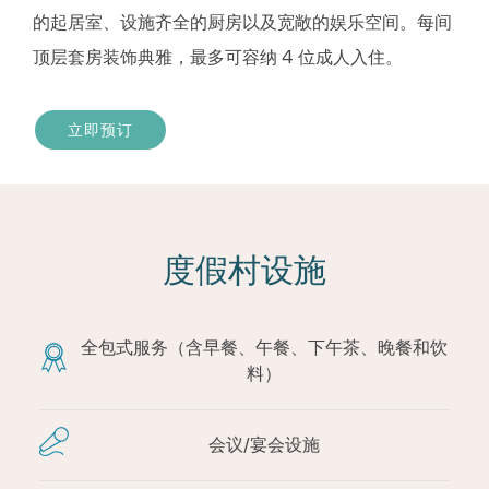
的起居室、设施齐全的厨房以及宽敞的娱乐空间。每间
顶层套房装饰典雅，最多可容纳 4 位成人入住。
立即预订
度假村设施
全包式服务（含早餐、午餐、下午茶、晚餐和饮
料）
会议/宴会设施