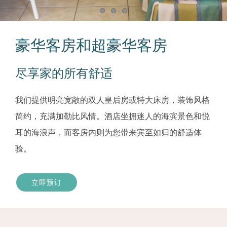
Item 1
Item 2
Item 3
豪华客房和超豪华客房
尽享家的所有舒适
我们提供明亮宽敞的双人皇后房或特大床房，装饰风格
简约，充满加勒比风情。酒店坐拥迷人的海滨景色和悦
耳的海浪声，而客房内则为您带来宾至如归的舒适体
验。
立即预订