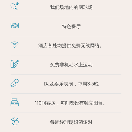
我们场地内的网球场
特色餐厅
酒店各处均提供免费无线网络。
免费非机动水上运动
DJ及娱乐表演，每周3-5晚
110间客房，每间都设有独立阳台。
每周经理朗姆酒派对