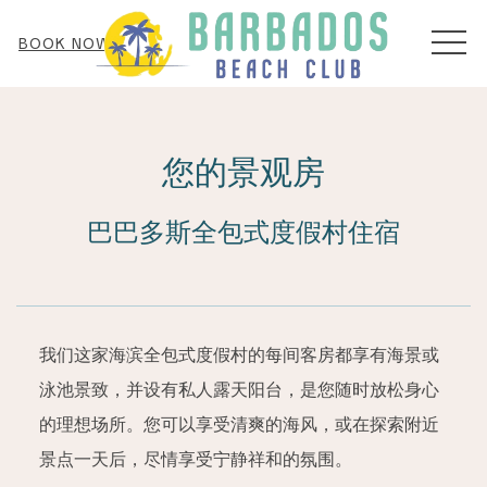
MEN
BOOK NOW
您的景观房
巴巴多斯全包式度假村住宿
我们这家海滨全包式度假村的每间客房都享有海景或
泳池景致，并设有私人露天阳台，是您随时放松身心
的理想场所。您可以享受清爽的海风，或在探索附近
景点一天后，尽情享受宁静祥和的氛围。